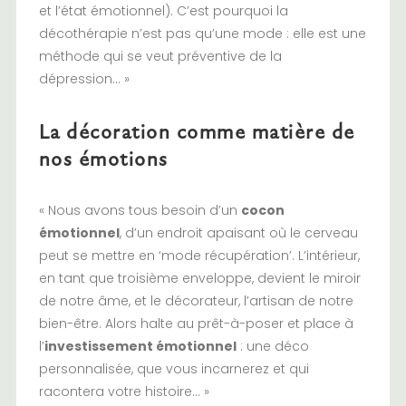
et l’état émotionnel). C’est pourquoi la
décothérapie n’est pas qu’une mode : elle est une
méthode qui se veut préventive de la
dépression… »
La décoration comme matière de
nos émotions
« Nous avons tous besoin d’un
cocon
émotionnel
, d’un endroit apaisant où le cerveau
peut se mettre en ‘mode récupération’. L’intérieur,
en tant que troisième enveloppe, devient le miroir
de notre âme, et le décorateur, l’artisan de notre
bien-être. Alors halte au prêt-à-poser et place à
l’
investissement émotionnel
: une déco
personnalisée, que vous incarnerez et qui
racontera votre histoire… »