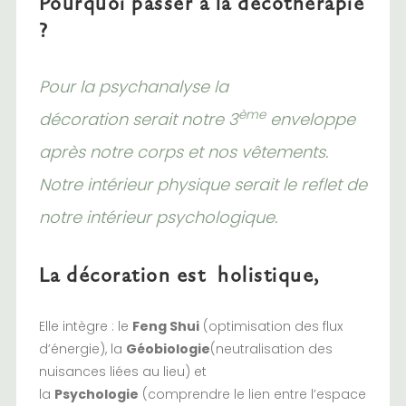
Pourquoi passer à la décothérapie
?
Pour la psychanalyse la
ème
décoration serait notre 3
enveloppe
après notre corps et nos vêtements.
Notre intérieur physique serait le reflet de
notre intérieur psychologique.
La décoration est
holistique
,
Elle intègre : le
Feng Shui
(optimisation des flux
d’énergie), la
Géobiologie
(neutralisation des
nuisances liées au lieu) et
la
Psychologie
(comprendre le lien entre l’espace