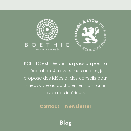
BOETHIC est née de ma passion pour la
décoration. À travers mes articles, je
propose des idées et des conseils pour
mieux vivre au quotidien, en harmonie
avec nos intérieurs.
Contact
Newsletter
Blog