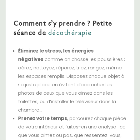
Comment s’y prendre ? Petite
séance de
décothérapie
Éliminez le stress, les énergies
négatives
comme on chasse les poussières :
aérez, nettoyez, réparez, triez, rangez, même
les espaces remplis. Disposez chaque objet à
sa juste place en évitant d’accrocher les
photos de ceux que vous aimez dans les
toilettes, ou d’installer le téléviseur dans la
chambre…
Prenez votre temps
, parcourez chaque pièce
de votre intérieur et faites-en une analyse : ce
que vous aimez ou pas, que ressentez-vous,