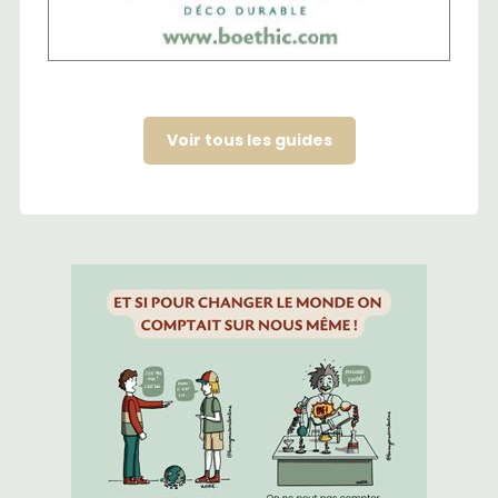
Voir tous les guides