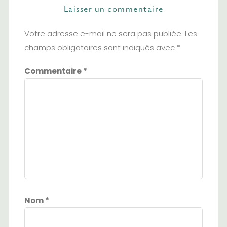
Laisser un commentaire
Votre adresse e-mail ne sera pas publiée.
Les
champs obligatoires sont indiqués avec
*
Commentaire
*
Nom
*