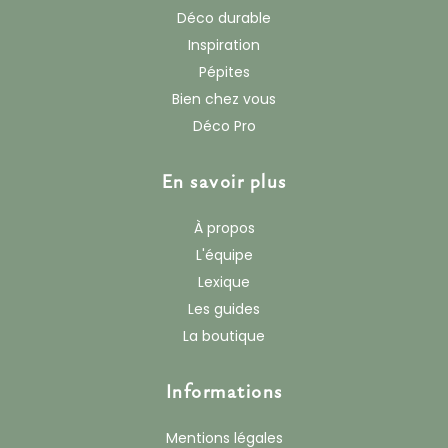
Déco durable
Inspiration
Pépites
Bien chez vous
Déco Pro
En savoir plus
À propos
L'équipe
Lexique
Les guides
La boutique
Informations
Mentions légales