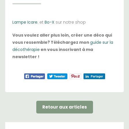
Lampe Icare.
et
Bo-X
sur notre shop
Vous voulez aller plus loin, créer une déco qui
vous ressemble? Téléchargez mon
guide sur la
décothérapie
en vous inscrivant à ma
newsletter !
Retour aux articles