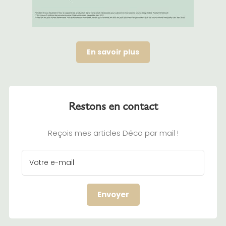
En savoir plus
Restons en contact
Reçois mes articles Déco par mail !