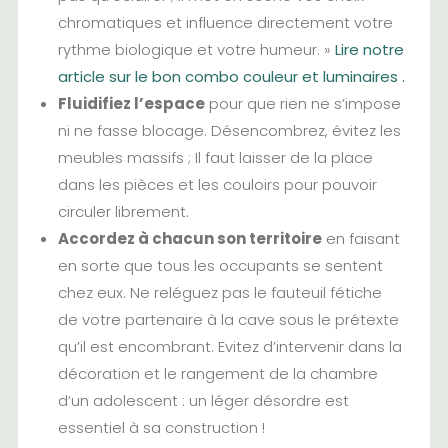
chromatiques et influence directement votre
rythme biologique et votre humeur. »
Lire notre
article sur le bon combo couleur et luminaires .
Fluidifiez l’espace
pour que rien ne s’impose
ni ne fasse blocage. Désencombrez, évitez les
meubles massifs ; Il faut laisser de la place
dans les pièces et les couloirs pour pouvoir
circuler librement.
Accordez à chacun son territoire
en faisant
en sorte que tous les occupants se sentent
chez eux. Ne reléguez pas le fauteuil fétiche
de votre partenaire à la cave sous le prétexte
qu’il est encombrant. Evitez d’intervenir dans la
décoration et le rangement de la chambre
d’un adolescent : un léger désordre est
essentiel à sa construction !