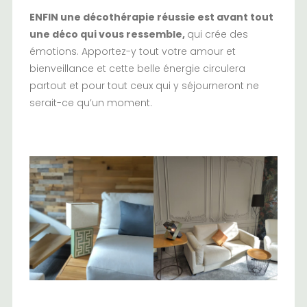
ENFIN une décothérapie réussie est avant tout
une déco qui vous ressemble,
qui crée des
émotions. Apportez-y tout votre amour et
bienveillance et cette belle énergie circulera
partout et pour tout ceux qui y séjourneront ne
serait-ce qu’un moment.