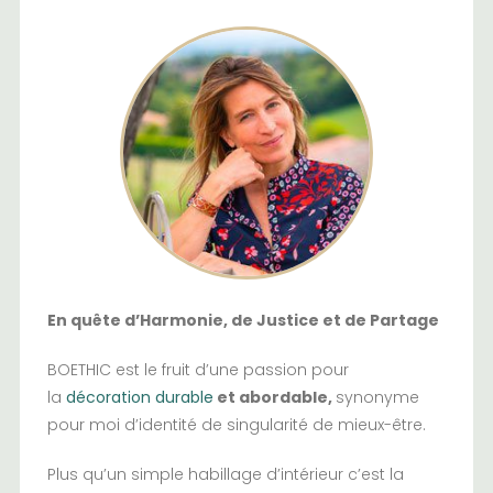
En quête d’Harmonie, de Justice et de Partage
BOETHIC est le fruit d’une passion pour
la
décoration durable
et abordable,
synonyme
pour moi d’identité de singularité de mieux-être.
Plus qu’un simple habillage d’intérieur c’est la