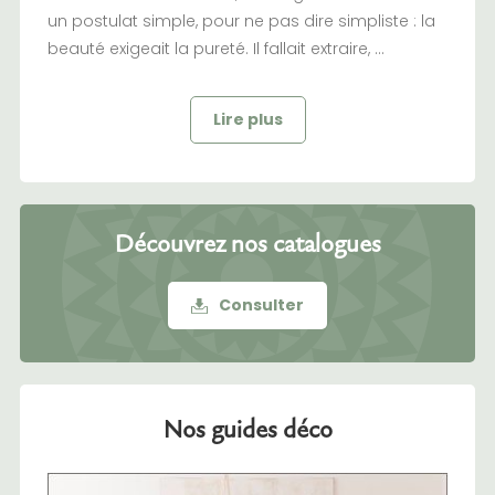
un postulat simple, pour ne pas dire simpliste : la
beauté exigeait la pureté. Il fallait extraire, ...
Lire plus
Découvrez nos catalogues
Consulter
Nos guides déco