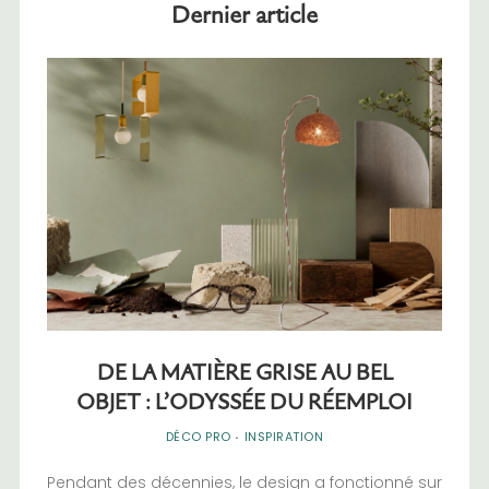
Dernier article
DE LA MATIÈRE GRISE AU BEL
OBJET : L’ODYSSÉE DU RÉEMPLOI
DÉCO PRO
·
INSPIRATION
Pendant des décennies, le design a fonctionné sur