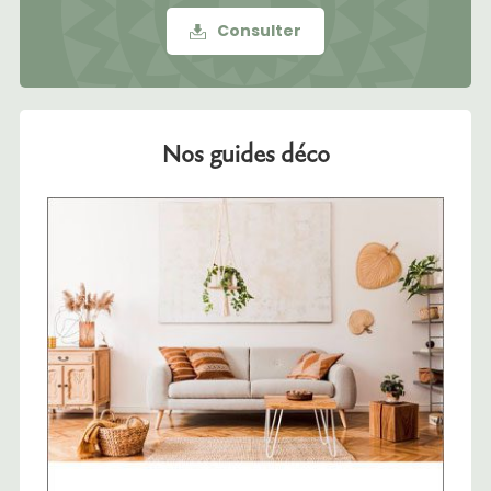
Consulter
Nos guides déco