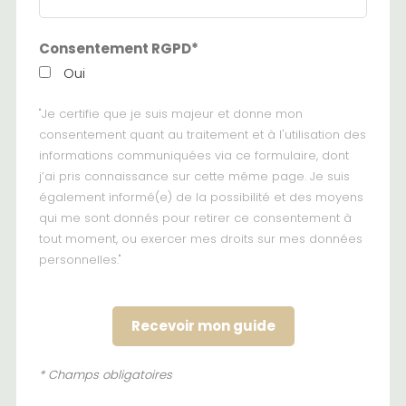
Consentement RGPD*
Oui
"Je certifie que je suis majeur et donne mon
consentement quant au traitement et à l'utilisation des
informations communiquées via ce formulaire, dont
j’ai pris connaissance sur cette même page. Je suis
également informé(e) de la possibilité et des moyens
qui me sont donnés pour retirer ce consentement à
tout moment, ou exercer mes droits sur mes données
personnelles."
* Champs obligatoires