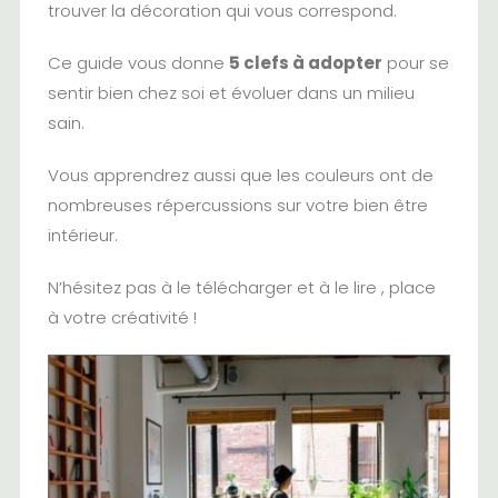
trouver la décoration qui vous correspond.
Ce guide vous donne
5 clefs à adopter
pour se
sentir bien chez soi et évoluer dans un milieu
sain.
Vous apprendrez aussi que les couleurs ont de
nombreuses répercussions sur votre bien être
intérieur.
N’hésitez pas à le télécharger et à le lire , place
à votre créativité !