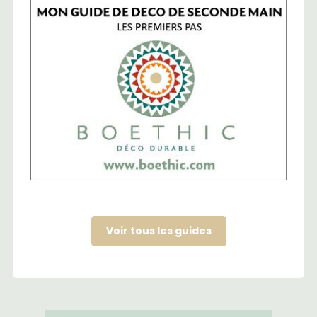
Voir tous les guides