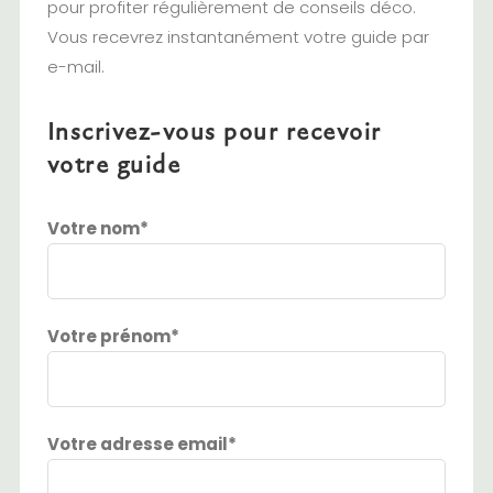
pour profiter régulièrement de conseils déco.
Vous recevrez instantanément votre guide par
e-mail.
Inscrivez-vous pour recevoir
votre guide
Votre nom*
Votre prénom*
Votre adresse email*