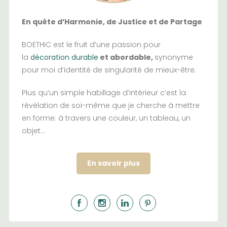
En quête d’Harmonie, de Justice et de Partage
BOETHIC est le fruit d’une passion pour
la
décoration durable
et abordable,
synonyme
pour moi d’identité de singularité de mieux-être.
Plus qu’un simple habillage d’intérieur c’est la
révélation de soi-même que je cherche à mettre
en forme: à travers une couleur, un tableau, un
objet…
En savoir plus