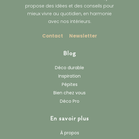
propose des idées et des conseils pour
mieux vivre au quotidien, en harmonie
avec nos intérieurs.
Contact
Newsletter
Blog
Déco durable
Inspiration
Pépites
Bien chez vous
Déco Pro
En savoir plus
À propos