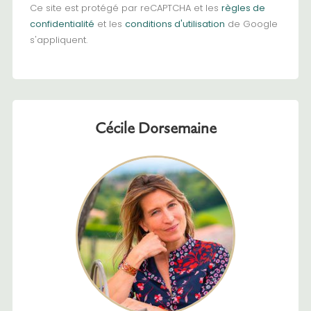
Ce site est protégé par reCAPTCHA et les
règles de
confidentialité
et les
conditions d'utilisation
de Google
s'appliquent.
Cécile Dorsemaine