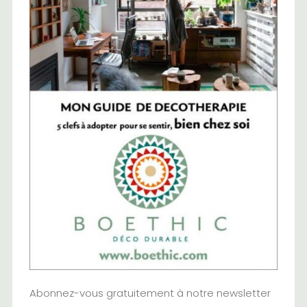
Abonnez-vous gratuitement à notre newsletter