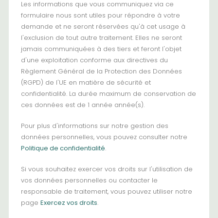
Les informations que vous communiquez via ce
formulaire nous sont utiles pour répondre à votre
demande et ne seront réservées qu'à cet usage à
l'exclusion de tout autre traitement. Elles ne seront
jamais communiquées à des tiers et feront l'objet
d'une exploitation conforme aux directives du
Règlement Général de la Protection des Données
(RGPD) de l'UE en matière de sécurité et
confidentialité. La durée maximum de conservation de
ces données est de 1 année année(s).
Pour plus d'informations sur notre gestion des
données personnelles, vous pouvez consulter notre
Politique de confidentialité
.
Si vous souhaitez exercer vos droits sur l'utilisation de
vos données personnelles ou contacter le
responsable de traitement, vous pouvez utiliser notre
page
Exercez vos droits
.