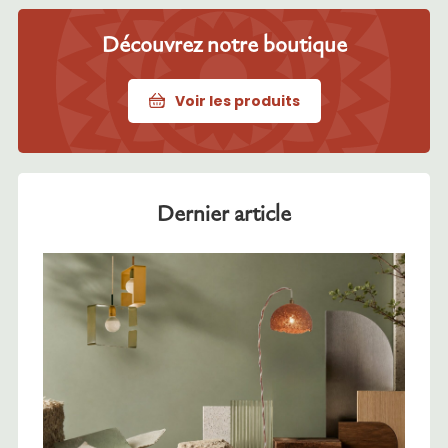
Découvrez notre boutique
Voir les produits
Dernier article