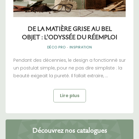
DE LA MATIÈRE GRISE AU BEL
OBJET : L’ODYSSÉE DU RÉEMPLOI
DÉCO PRO
·
INSPIRATION
Pendant des décennies, le design a fonctionné sur
un postulat simple, pour ne pas dire simpliste : la
beauté exigeait la pureté. Il fallait extraire, ...
Lire plus
Découvrez nos catalogues