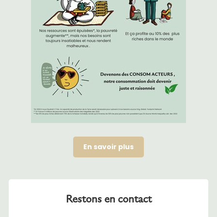
En savoir plus
Restons en contact