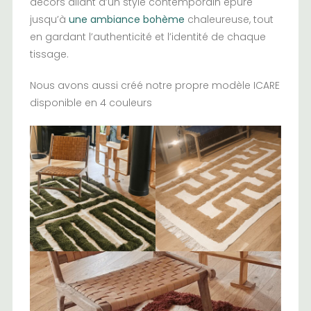
décors allant d’un style contemporain épuré
jusqu’à
une ambiance bohème
chaleureuse, tout
en gardant l’authenticité et l’identité de chaque
tissage.
Nous avons aussi créé notre propre modèle ICARE
disponible en 4 couleurs