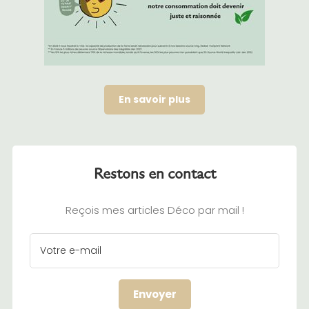
En savoir plus
Restons en contact
Reçois mes articles Déco par mail !