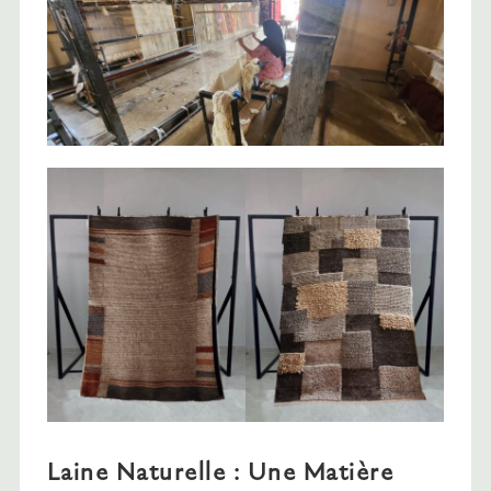
Laine Naturelle : Une Matière