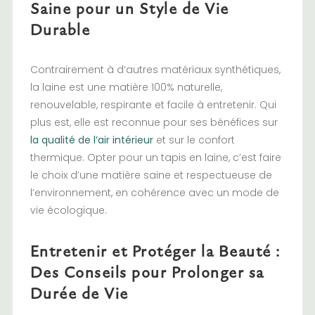
Saine pour un Style de Vie
Durable
Contrairement à d’autres matériaux synthétiques,
la laine est une matière 100% naturelle,
renouvelable, respirante et facile à entretenir. Qui
plus est, elle est reconnue pour ses bénéfices sur
la qualité de l’air intérieur
et sur le confort
thermique. Opter pour un tapis en laine, c’est faire
le choix d’une matière saine et respectueuse de
l’environnement, en cohérence avec un mode de
vie écologique.
Entretenir et Protéger la Beauté :
Des Conseils pour Prolonger sa
Durée de Vie