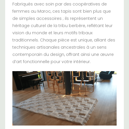
Fabriqués avec soin par des coopératives de
femmes au Maroc, ces tapis sont bien plus que
de simples accessoires ; ils représentent un
héritage culturel de la tribu berbère, reflétant leur
vision du monde et leurs motifs tribaux
traditionnels. Chaque pièce est unique, alliant des
techniques artisanales ancestrales à un sens
contemporain du design, offrant ainsi une œuvre
d’art fonctionnelle pour votre intérieur.