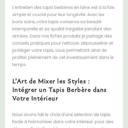
L’entretien des tapis berbères en laine est à la fois
simple et crucial pour leur longévité. Avec les
bons soins, votre tapis conserva sa beauté
intemporelle et sa qualité inégalée pendant des
années. Dans nos fiches produits je partage des
conseils pratiques pour nettoyer, dépoussiérer et
protéger votre tapis, vous permettant ainsi de
profiter pleinement de cet investissement dans le
temps.
L’Art de Mixer les Styles :
Intégrer un Tapis Berbère dans
Votre Intérieur
Nous avons fait le choix d’une sélection de tapis
facile à harmoniser dans votre intérieur. pour des