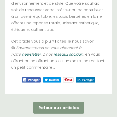
d’environnement et de style. Que votre souhait
soit de rehausser votre intérieur ou de contribuer
à un avenir équitable, les tapis berbères en laine
offrent une réponse totale, unissant esthétique,
éthique et authenticité.
Cet article vous a plu ? Faites-le nous savoir
😉
Soutenez-nous en vous abonnant à
notre
newsletter,
à nos
réseaux sociaux
, en vous
offrant ou en offrant un jolie luminaire , en mettant
un petit commentaire …..
Retour aux articles