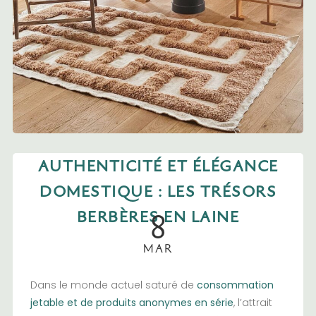
AUTHENTICITÉ ET ÉLÉGANCE
DOMESTIQUE : LES TRÉSORS
8
BERBÈRES EN LAINE
MAR
Dans le monde actuel saturé de
consommation
jetable et de produits anonymes en série
, l’attrait