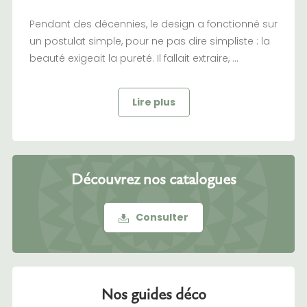
Pendant des décennies, le design a fonctionné sur
un postulat simple, pour ne pas dire simpliste : la
beauté exigeait la pureté. Il fallait extraire, ...
Lire plus
Découvrez nos catalogues
Consulter
Nos guides déco