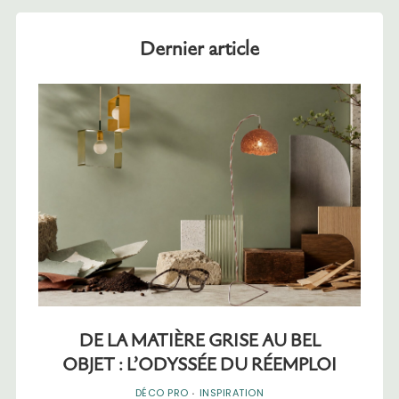
Dernier article
DE LA MATIÈRE GRISE AU BEL
OBJET : L’ODYSSÉE DU RÉEMPLOI
DÉCO PRO
·
INSPIRATION