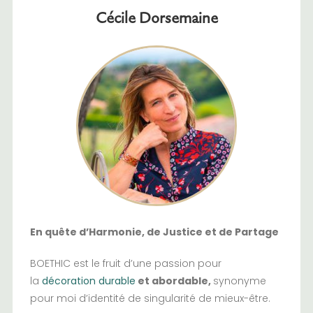
Cécile Dorsemaine
En quête d’Harmonie, de Justice et de Partage
BOETHIC est le fruit d’une passion pour
la
décoration durable
et abordable,
synonyme
pour moi d’identité de singularité de mieux-être.