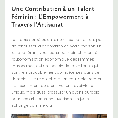
Une Contribution à un Talent
Féminin : L’Empowerment à
Travers l’Artisanat
Les tapis berbères en laine ne se contentent pas
de rehausser la décoration de votre maison. En
les acquérant, vous contribuez directement à
l’autonomisation économique des femmes
marocaines, qui ont besoin de travailler et qui
sont remarquablement compétentes dans ce
domaine. Cette collaboration équitable permet
non seulement de préserver un savoir-faire
unique, mais aussi d’assurer un avenir durable
pour ces artisanes, en favorisant un
juste
échange
commercial.