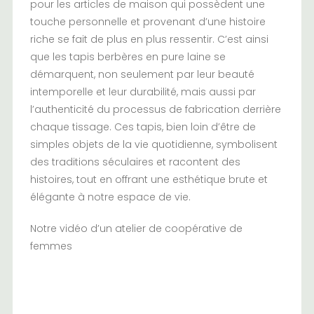
pour les articles de maison qui possèdent une
touche personnelle et provenant d’une histoire
riche se fait de plus en plus ressentir. C’est ainsi
que les tapis berbères en pure laine se
démarquent, non seulement par leur beauté
intemporelle et leur durabilité, mais aussi par
l’authenticité du processus de fabrication derrière
chaque tissage. Ces tapis, bien loin d’être de
simples objets de la vie quotidienne, symbolisent
des traditions séculaires et racontent des
histoires, tout en offrant une esthétique brute et
élégante à notre espace de vie.
Notre vidéo d’un atelier de coopérative de
femmes