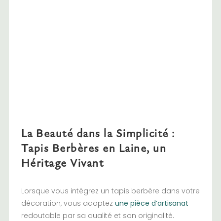
La Beauté dans la Simplicité :
Tapis Berbères en Laine, un
Héritage Vivant
Lorsque vous intégrez un tapis berbère dans votre
décoration, vous adoptez
une pièce d’artisanat
redoutable par sa qualité et son originalité.