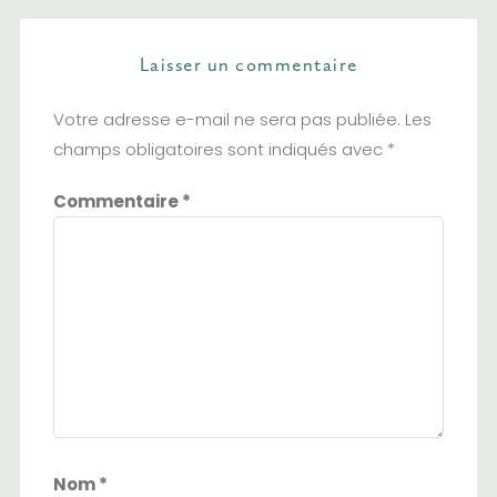
Laisser un commentaire
Votre adresse e-mail ne sera pas publiée.
Les
champs obligatoires sont indiqués avec
*
Commentaire
*
Nom
*