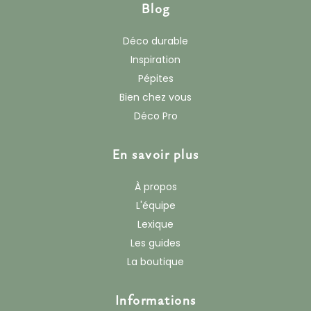
Blog
Déco durable
Inspiration
Pépites
Bien chez vous
Déco Pro
En savoir plus
À propos
L'équipe
Lexique
Les guides
La boutique
Informations