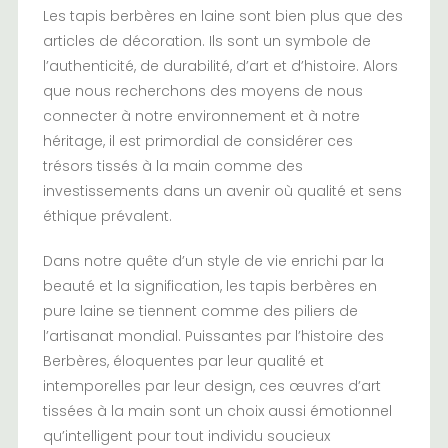
Les tapis berbères en laine sont bien plus que des
articles de décoration. Ils sont un symbole de
l’authenticité, de durabilité, d’art et d’histoire. Alors
que nous recherchons des moyens de nous
connecter à notre environnement et à notre
héritage, il est primordial de considérer ces
trésors tissés à la main comme des
investissements dans un avenir où qualité et sens
éthique prévalent.
Dans notre quête d’un style de vie enrichi par la
beauté et la signification, les tapis berbères en
pure laine se tiennent comme des piliers de
l’artisanat mondial. Puissantes par l’histoire des
Berbères, éloquentes par leur qualité et
intemporelles par leur design, ces œuvres d’art
tissées à la main sont un choix aussi émotionnel
qu’intelligent pour tout individu soucieux