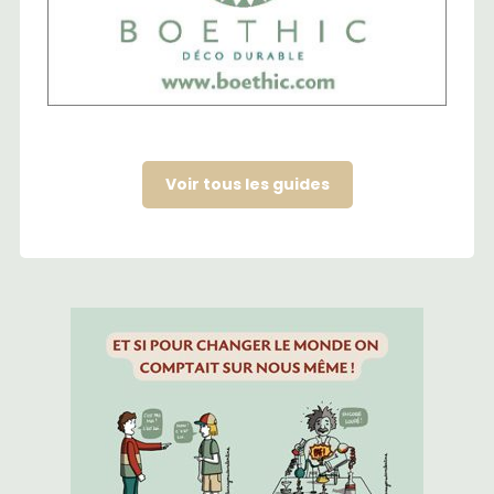
Voir tous les guides