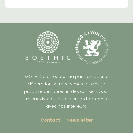
BOETHIC est née de ma passion pour la
décoration. À travers mes articles, je
propose des idées et des conseils pour
mieux vivre au quotidien, en harmonie
avec nos intérieurs.
Contact
Newsletter