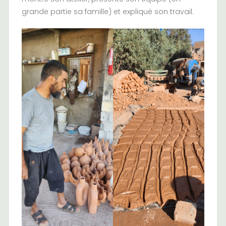
grande partie sa famille) et expliqué son travail.