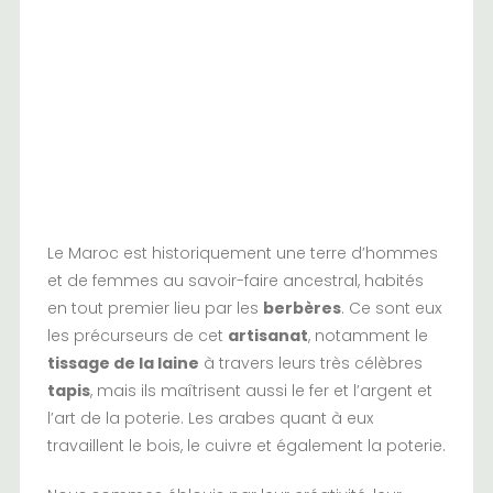
Le Maroc est historiquement une terre d’hommes
et de femmes au savoir-faire ancestral, habités
en tout premier lieu par les
berbères
. Ce sont eux
les précurseurs de cet
artisanat
, notamment le
tissage de la laine
à travers leurs très célèbres
tapis
, mais ils maîtrisent aussi le fer et l’argent et
l’art de la poterie. Les arabes quant à eux
travaillent le bois, le cuivre et également la poterie.