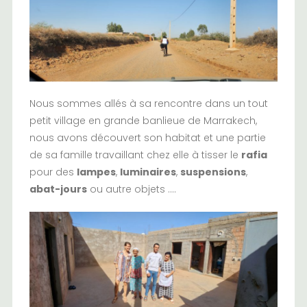
Nous sommes allés à sa rencontre dans un tout
petit village en grande banlieue de Marrakech,
nous avons découvert son habitat et une partie
de sa famille travaillant chez elle à tisser le
rafia
pour des
lampes
,
luminaires
,
suspensions
,
abat-jours
ou autre objets ….