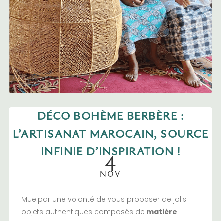
DÉCO BOHÈME BERBÈRE :
L’ARTISANAT MAROCAIN, SOURCE
4
INFINIE D’INSPIRATION !
NOV
Mue par une volonté de vous proposer de jolis
objets authentiques composés de
matière