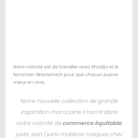
Notre volonté est de travailler avec Khadija et le
ferronnier directement pour que chacun puisse
mieux en vivre.
Notre nouvelle collection de grande
inspiration marocaine s’inscrit dans
notre volonté de
commerce équitable
,
juste, sain (sans matières toxiques chez