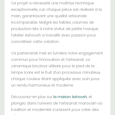
Ce projet a nécessité une maîtrise technique
exceptionnelle, car chaque pièce est réalisée à la
main, garantissant une qualité artisanale
incomparable. Malgré les faibles volumes de
production liés à notre statut de petite marque,
l’atelier Ashoosh a travaillé avec passion pour
concrétiser cette création.
Ce partenariat met en lumière notre engagement
commun pour l’innovation et l’artisanat. La
céramique bicolore utilisée pour le pied de la
lampe Icare est le fruit d’un processus minutieux,
chaque couleur étant appliquée avec soin pour
un rendu harmonieux et moderne.
Découvrez-en plus sur
la maison Ashoosh
, et
plongez dans l’univers de l’artisanat marocain où
tradition et modernité s’unissent pour créer des