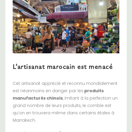
L’artisanat marocain est menacé
Cet artisanat apprécié et reconnu mondialement
est néanmoins en danger par les
produits
manufacturés chinois
, imitant à la perfection un
grand nombre de leurs produits, le comble est
qu’on en trouvera même dans certains étales à
Marrakech.