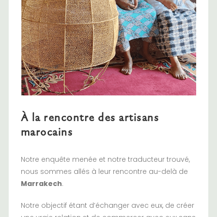
À la rencontre des artisans
marocains
Notre enquête menée et notre traducteur trouvé,
nous sommes allés à leur rencontre au-delà de
Marrakech
.
Notre objectif étant d’échanger avec eux, de créer