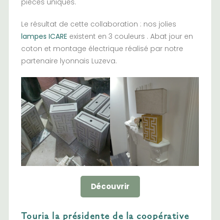
pièces uniques.
Le résultat de cette collaboration : nos jolies
lampes ICARE
existent en 3 couleurs . Abat jour en
coton et montage électrique réalisé par notre
partenaire lyonnais Luzeva.
Découvrir
Touria la présidente de la coopérative