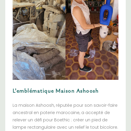
L’emblématique Maison Ashoosh
La maison Ashoosh, réputée pour son savoir-faire
ancestral en poterie marocaine, a accepté de
relever un défi pour Boethic : créer un pied de
lampe rectangulaire avec un relief le tout bicolore.