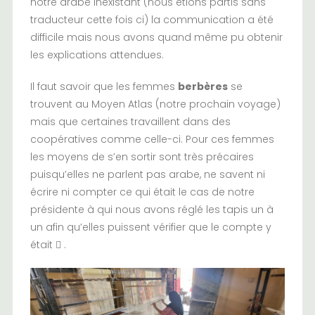
notre arabe inexistant (nous étions partis sans
traducteur cette fois ci) la communication a été
difficile mais nous avons quand même pu obtenir
les explications attendues.
Il faut savoir que les femmes
berbères
se
trouvent au Moyen Atlas (notre prochain voyage)
mais que certaines travaillent dans des
coopératives comme celle-ci. Pour ces femmes
les moyens de s’en sortir sont très précaires
puisqu’elles ne parlent pas arabe, ne savent ni
écrire ni compter ce qui était le cas de notre
présidente à qui nous avons réglé les tapis un à
un afin qu’elles puissent vérifier que le compte y
était  .