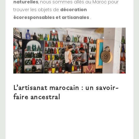
naturelles
, nous sommes allés au Maroc pour
trouver les objets de
décoration
écoresponsables et artisanales
.
L’artisanat marocain : un savoir-
faire ancestral