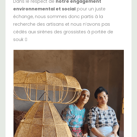
Dans le respect de
notre engagement
environnemental et social
pour un
juste
échange
, nous sommes donc partis à la
recherche des artisans et nous n’avons pas
cédés aux sirènes des grossistes à portée de
souk 