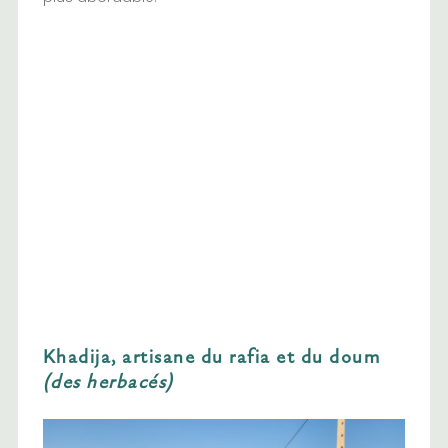
Khadija, artisane du rafia et du doum
(des herbacés)