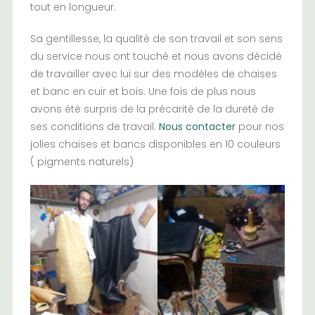
tout en longueur.
Sa gentillesse, la qualité de son travail et son sens
du service nous ont touché et nous avons décidé
de travailler avec lui sur des modèles de chaises
et banc en cuir et bois. Une fois de plus nous
avons été surpris de la précarité de la dureté de
ses conditions de travail.
Nous contacter
pour nos
jolies chaises et bancs disponibles en 10 couleurs
( pigments naturels)