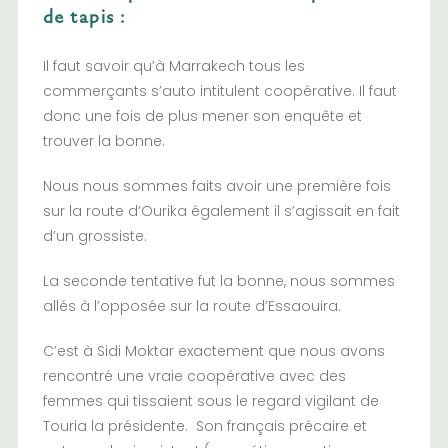
de tapis :
Il faut savoir qu’à Marrakech tous les
commerçants s’auto intitulent coopérative. Il faut
donc une fois de plus mener son enquête et
trouver la bonne.
Nous nous sommes faits avoir une première fois
sur la route d’Ourika également il s’agissait en fait
d’un grossiste.
La seconde tentative fut la bonne, nous sommes
allés à l’opposée sur la route d’Essaouira.
C’est à Sidi Moktar exactement que nous avons
rencontré une vraie coopérative avec des
femmes qui tissaient sous le regard vigilant de
Touria la présidente. Son français précaire et