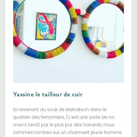
Yassine le tailleur de cuir
En revenant au souk de Marrakech dans le
quartier des ferronniers, (c’est une sorte de no
man’s land) par le plus pur des hasards, nous
sommes tombés sur un charmant jeune homme