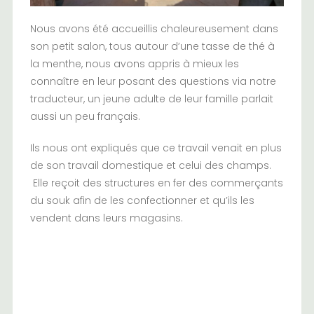
Nous avons été accueillis chaleureusement dans
son petit salon, tous autour d’une tasse de thé à
la menthe, nous avons appris à mieux les
connaître en leur posant des questions via notre
traducteur, un jeune adulte de leur famille parlait
aussi un peu français.
Ils nous ont expliqués que ce travail venait en plus
de son travail domestique et celui des champs.
Elle reçoit des structures en fer des commerçants
du souk afin de les confectionner et qu’ils les
vendent dans leurs magasins.