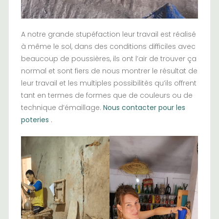
A notre grande stupéfaction leur travail est réalisé
à même le sol, dans des conditions difficiles avec
beaucoup de poussières, ils ont l’air de trouver ça
normal et sont fiers de nous montrer le résultat de
leur travail et les multiples possibilités qu’ils offrent
tant en termes de formes que de couleurs ou de
technique d’émaillage.
Nous contacter pour les
poteries
.