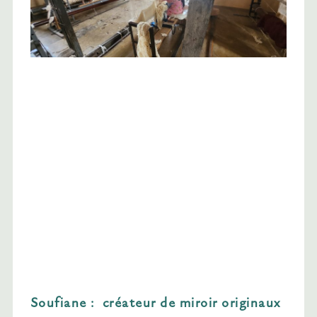
Soufiane : créateur de miroir originaux