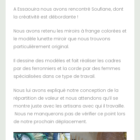
A Essaouira nous avons rencontré Soufiane, dont
la créativité est débordante !
Nous avons retenu les miroirs à frange colorées et
le modèle lunette miroir que nous trouvons
particulièrement original.
Il dessine des modèles et fait réaliser les cadres
par des ferronniers et la corde par des femmes
spécialisées dans ce type de travail.
Nous lui avons expliqué notre conception de la
répartition de valeur et nous attendons qu’il se
montre juste avec les artisans avec qui il travaille.
Nous ne manquerons pas de vérifier ce point lors
de notre prochain déplacement.