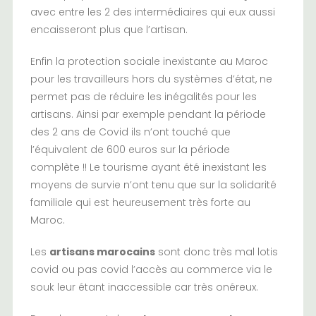
avec entre les 2 des intermédiaires qui eux aussi
encaisseront plus que l’artisan.
Enfin la protection sociale inexistante au Maroc
pour les travailleurs hors du systèmes d’état, ne
permet pas de réduire les inégalités pour les
artisans. Ainsi par exemple pendant la période
des 2 ans de Covid ils n’ont touché que
l’équivalent de 600 euros sur la période
complète !! Le tourisme ayant été inexistant les
moyens de survie n’ont tenu que sur la solidarité
familiale qui est heureusement très forte au
Maroc.
Les
artisans marocains
sont donc très mal lotis
covid ou pas covid l’accès au commerce via le
souk leur étant inaccessible car très onéreux.