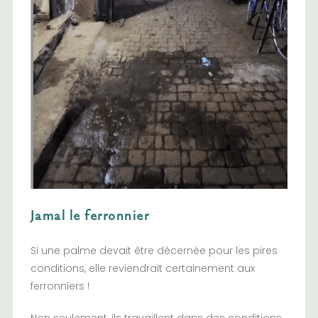
Jamal le ferronnier
Si une palme devait être décernée pour les pires
conditions, elle reviendrait certainement aux
ferronniers !
Non seulement, ils travaillent dans des conditions