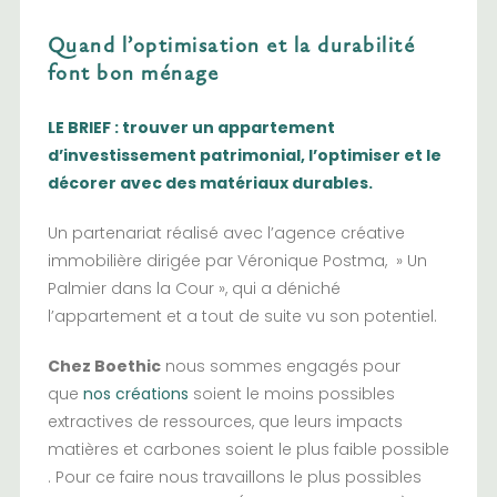
Quand l’optimisation et la durabilité
font bon ménage
LE BRIEF : trouver un appartement
d’investissement patrimonial, l’optimiser et le
décorer avec des matériaux durables.
Un partenariat réalisé avec l’agence créative
immobilière dirigée par Véronique Postma, » Un
Palmier dans la Cour », qui a déniché
l’appartement et a tout de suite vu son potentiel.
Chez Boethic
nous sommes engagés pour
que
nos créations
soient le moins possibles
extractives de ressources, que leurs impacts
matières et carbones soient le plus faible possible
. Pour ce faire nous travaillons le plus possibles