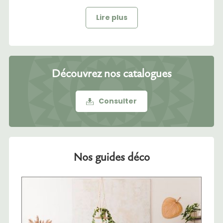
Lire plus
Découvrez nos catalogues
Consulter
Nos guides déco