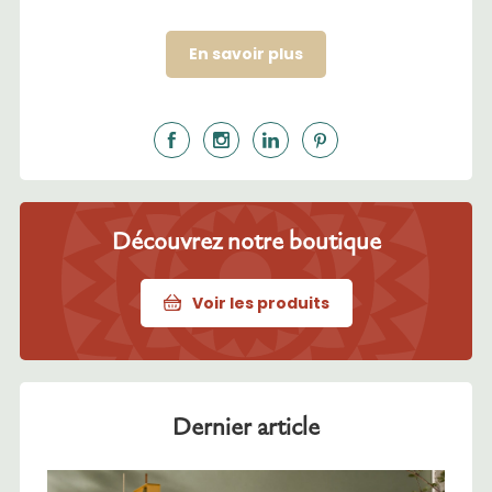
En savoir plus
Découvrez notre boutique
Voir les produits
Dernier article