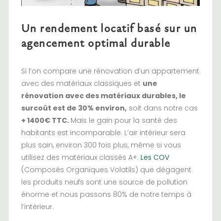
Un rendement locatif basé sur un
agencement optimal durable
Si l’on compare une rénovation d’un appartement
avec des matériaux classiques et
une
rénovation avec des matériaux durables, le
surcoût est de 30% environ,
soit dans notre cas
+ 1400€ TTC.
Mais le gain pour la santé des
habitants est incomparable. L’air intérieur sera
plus sain, environ 300 fois plus, même si vous
utilisez des matériaux classés A+.
Les COV
(Composés Organiques Volatils) que dégagent
les produits neufs sont une source de pollution
énorme et nous passons 80% de notre temps à
l’intérieur.