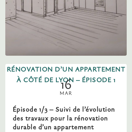
RÉNOVATION D’UN APPARTEMENT
16
À CÔTÉ DE LYON – ÉPISODE 1
MAR
Épisode 1/3 – Suivi de l’évolution
des travaux pour la rénovation
durable d’un appartement