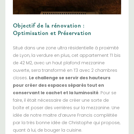
Objectif de la rénovation :
Optimisation et Préservation
Situé dans une zone ultra résidentielle à proximité
de Lyon, la verdure en plus, cet appartement T1 bis
de 42 M2, avec un haut plafond mezzanine
ouverte, sera transformé en T3 avec 2 chambres
closes.
Le challenge se servir des hauteurs
pour créer des espaces séparés tout en
conservant le cachet et la luminosité
. Pour se
faire, il était nécessaire de créer une sorte de
boîte et poser des verrières sur la mezzanine. Une
idée de notre maitre d’œuvre Francis complétée
par la très bonne idée de Christophe qui propose,
quant à lui, de bouger la cuisine.