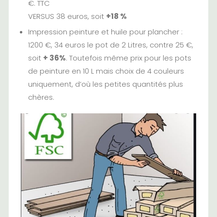
€. TTC
VERSUS 38 euros, soit
+18 %
Impression peinture et huile pour plancher :
1200 €, 34 euros le pot de 2 Litres, contre 25 €,
soit
+ 36%
. Toutefois même prix pour les pots
de peinture en 10 L mais choix de 4 couleurs
uniquement, d’où les petites quantités plus
chères.