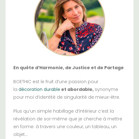
En quête d’Harmonie, de Justice et de Partage
BOETHIC est le fruit d’une passion pour
la
décoration durable
et abordable,
synonyme
pour moi d’identité de singularité de mieux-être.
Plus qu’un simple habillage d’intérieur c’est la
révélation de soi-même que je cherche à mettre
en forme: à travers une couleur, un tableau, un
objet…