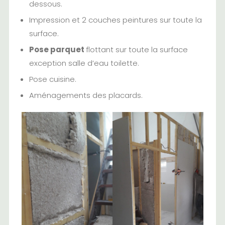
dessous.
Impression et 2 couches peintures sur toute la
surface.
Pose parquet
flottant sur toute la surface
exception salle d’eau toilette.
Pose cuisine.
Aménagements des placards.