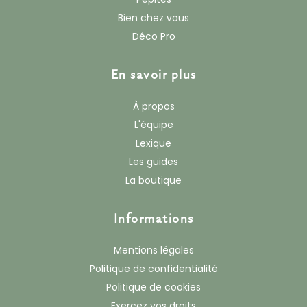
Bien chez vous
Déco Pro
En savoir plus
À propos
L'équipe
Lexique
Les guides
La boutique
Informations
Mentions légales
Politique de confidentialité
Politique de cookies
Exercez vos droits