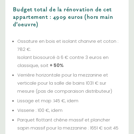
Budget total de la rénovation de cet
appartement : 4909 euros (hors main
d’oeuvre)
Ossature en bois et isolant chanvre et coton :
782 €.
Isolant biosourcé à 6 € contre 3 euros en
classique, soit
+ 50%
Verrière horizontale pour la mezzanine et
verticale pour la salle de bains 1031 € sur
mesure (pas de comparaison distributeur)
Lissage et map :145 €, idem
Visserie : 100 €, idem
Parquet flottant chêne massif et plancher
sapin massif pour la mezzanine : 1651 € soit 45