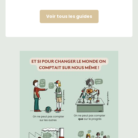
Voir tous les guides