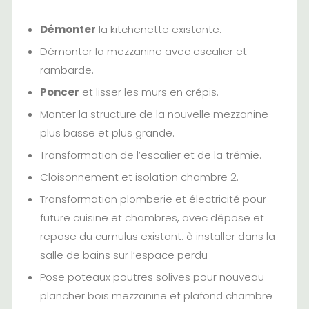
Démonter
la kitchenette existante.
Démonter la mezzanine avec escalier et
rambarde.
Poncer
et lisser les murs en crépis.
Monter la structure de la nouvelle mezzanine
plus basse et plus grande.
Transformation de l’escalier et de la trémie.
Cloisonnement et isolation chambre 2.
Transformation plomberie et électricité pour
future cuisine et chambres, avec dépose et
repose du cumulus existant. à installer dans la
salle de bains sur l’espace perdu
Pose poteaux poutres solives pour nouveau
plancher bois mezzanine et plafond chambre