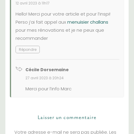
12 avril 2023 à 11h17
Hello! Merci pour votre article et pour l’inspi!
Perso j’ai fait appel aux
menuisier challans
pour mes rénovations et je ne peux que
recommander
Répondre
Cécile Dorsemaine
27 avril 2023 à 20h24
Merci pour l’info Marc
Laisser un commentaire
Votre adresse e-mail ne sera pas publiée.
Les