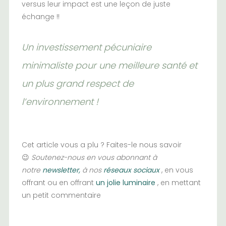
versus leur impact est une leçon de
juste
échange
!!
Un investissement pécuniaire
minimaliste pour une meilleure santé et
un plus grand respect de
l’environnement !
Cet article vous a plu ? Faites-le nous savoir
😉
Soutenez-nous en vous abonnant à
notre
newsletter,
à nos
réseaux sociaux
, en vous
offrant ou en offrant
un jolie luminaire
, en mettant
un petit commentaire