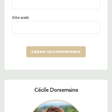
Site web
Cécile Dorsemaine