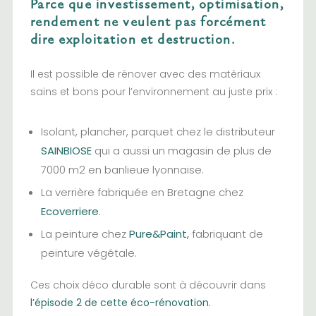
Parce que investissement, optimisation,
rendement ne veulent pas forcément
dire exploitation et destruction.
Il est possible de rénover avec des matériaux
sains et bons pour l’environnement au juste prix :
Isolant, plancher, parquet chez le distributeur
SAINBIOSE
qui a aussi un magasin de plus de
7000 m2 en banlieue lyonnaise.
La verrière fabriquée en Bretagne chez
Ecoverriere
.
La peinture chez
Pure&Paint
,
fabriquant de
peinture végétale.
Ces choix déco durable sont à découvrir dans
l’épisode 2 de cette éco-rénovation.