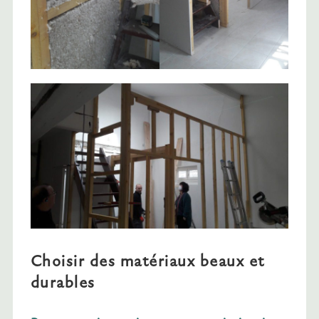
Choisir des matériaux beaux et
durables