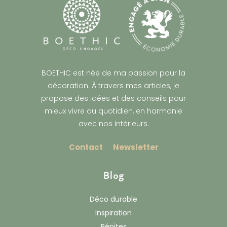
BOETHIC est née de ma passion pour la
décoration. À travers mes articles, je
propose des idées et des conseils pour
mieux vivre au quotidien, en harmonie
avec nos intérieurs.
Contact
Newsletter
Blog
Déco durable
Inspiration
Pépites