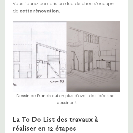
Vous l’aurez compris un duo de choc s’occupe
de
cette rénovation.
Dessin de Francis qui en plus d’avoir des idées sait
dessiner !!
La To Do List des travaux à
réaliser en 12 étapes