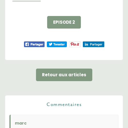
EPISODE 2
Retour aux articles
Commentaires
marc