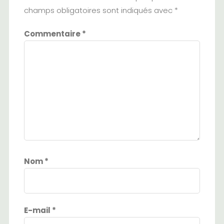
champs obligatoires sont indiqués avec
*
Commentaire
*
Nom
*
E-mail
*