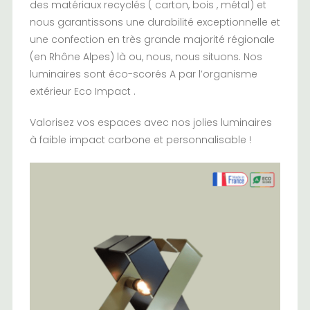
des matériaux recyclés ( carton, bois , métal) et
nous garantissons une durabilité exceptionnelle et
une confection en très grande majorité régionale
(en Rhône Alpes) là ou, nous, nous situons. Nos
luminaires sont éco-scorés A par l’organisme
extérieur Eco Impact .
Valorisez vos espaces avec nos jolies luminaires
à faible impact carbone et personnalisable !