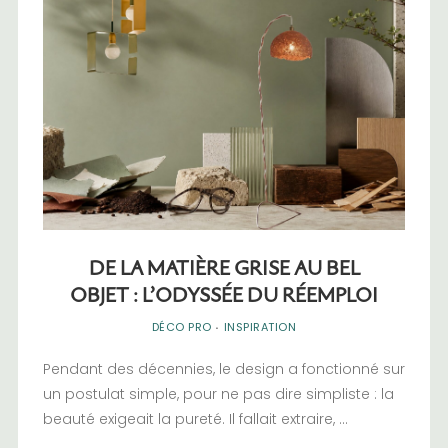
DE LA MATIÈRE GRISE AU BEL
OBJET : L’ODYSSÉE DU RÉEMPLOI
DÉCO PRO
·
INSPIRATION
Pendant des décennies, le design a fonctionné sur
un postulat simple, pour ne pas dire simpliste : la
beauté exigeait la pureté. Il fallait extraire, ...