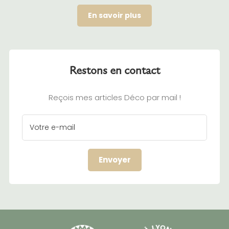
En savoir plus
Restons en contact
Reçois mes articles Déco par mail !